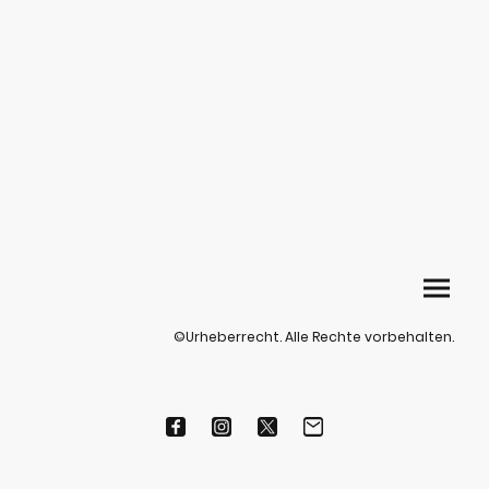
©Urheberrecht. Alle Rechte vorbehalten.