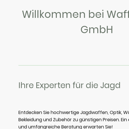
Willkommen bei Waff
GmbH
Ihre Experten für die Jagd
Entdecken Sie hochwertige Jagdwaffen, Optik, W
Bekleidung und Zubehör zu günstigen Preisen. Ein 
und umfangreiche Beratung erwarten Sie!