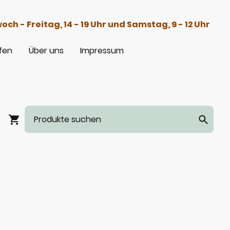
h - Freitag, 14 - 19 Uhr und Samstag, 9 - 12 Uhr
fen
Über uns
Impressum