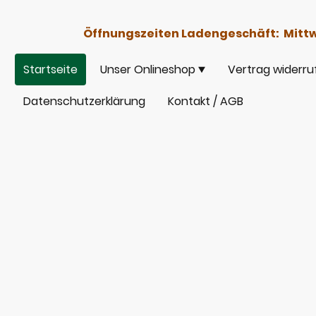
Öffnungszeiten Ladengeschäft: Mittwoc
Startseite
Unser Onlineshop
Vertrag widerru
Datenschutzerklärung
Kontakt / AGB