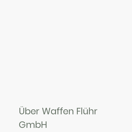
Über Waffen Flühr
GmbH