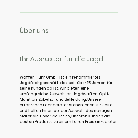
Über uns
Ihr Ausrüster für die Jagd
Waffen Flühr GmbH ist ein renommiertes
Jagdfachgeschäft, das seit über 15 Jahren für
seine Kunden da ist. Wir bieten eine
umfangreiche Auswahl an Jagdwaffen, Optik,
Munition, Zubehör und Bekleidung. Unsere
erfahrenen Fachberater stehen Ihnen zur Seite
und helfen Ihnen bei der Auswahl des richtigen
Materials. Unser Ziel ist es, unseren Kunden die
besten Produkte zu einem fairen Preis anzubieten.