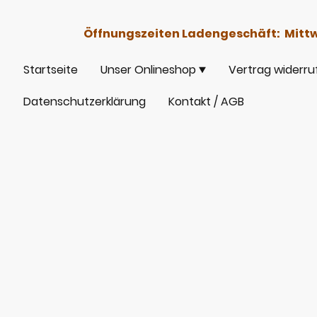
Öffnungszeiten Ladengeschäft: Mittwoc
Startseite
Unser Onlineshop
Vertrag widerru
Datenschutzerklärung
Kontakt / AGB