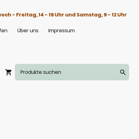
h - Freitag, 14 - 19 Uhr und Samstag, 9 - 12 Uhr
fen
Über uns
Impressum