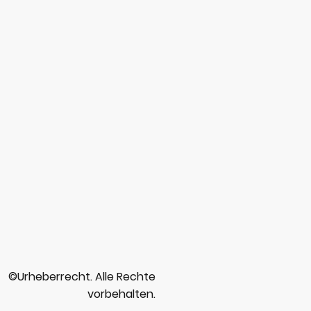
©Urheberrecht. Alle Rechte
vorbehalten.