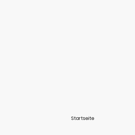
Startseite