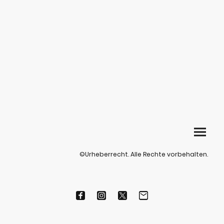
©Urheberrecht. Alle Rechte vorbehalten.