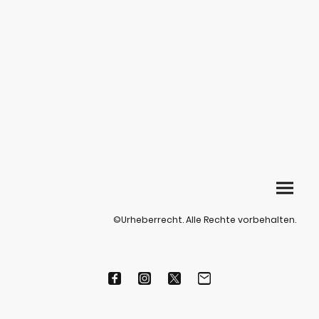
©Urheberrecht. Alle Rechte vorbehalten.