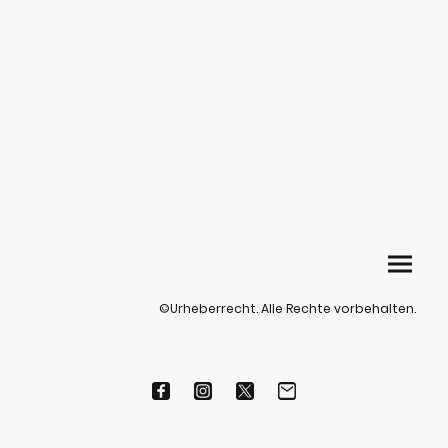
©Urheberrecht. Alle Rechte vorbehalten.