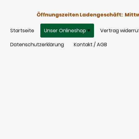
Öffnungszeiten Ladengeschäft: Mittwoc
Startseite
Unser Onlineshop
Vertrag widerru
Datenschutzerklärung
Kontakt / AGB