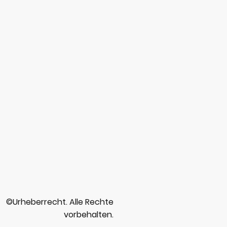
©Urheberrecht. Alle Rechte
vorbehalten.