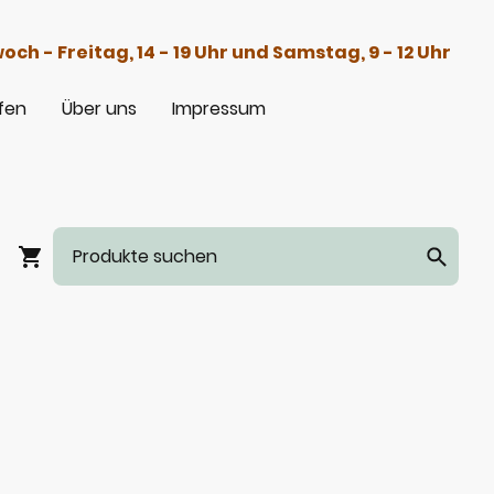
h - Freitag, 14 - 19 Uhr und Samstag, 9 - 12 Uhr
fen
Über uns
Impressum