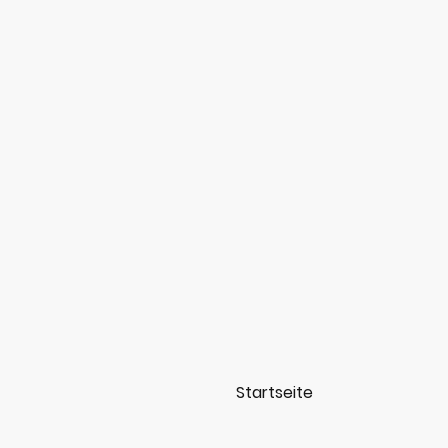
Startseite