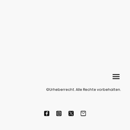
©Urheberrecht. Alle Rechte vorbehalten.