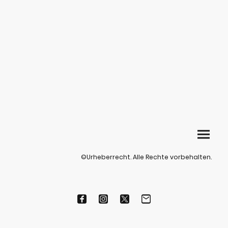
©Urheberrecht. Alle Rechte vorbehalten.