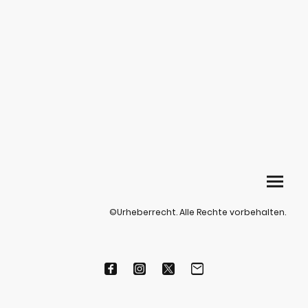
©Urheberrecht. Alle Rechte vorbehalten.