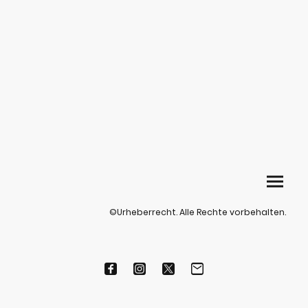
©Urheberrecht. Alle Rechte vorbehalten.