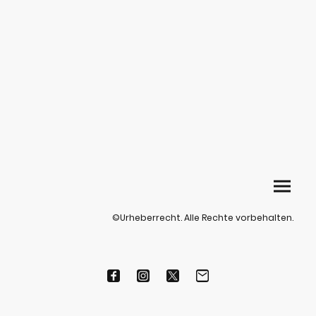
©Urheberrecht. Alle Rechte vorbehalten.