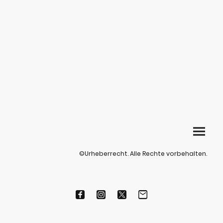
©Urheberrecht. Alle Rechte vorbehalten.