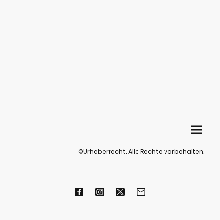
©Urheberrecht. Alle Rechte vorbehalten.