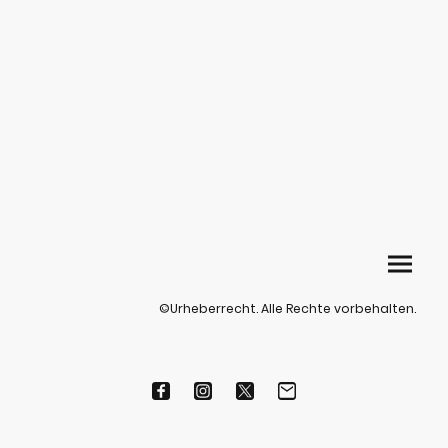
©Urheberrecht. Alle Rechte vorbehalten.