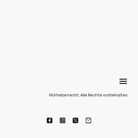
©Urheberrecht. Alle Rechte vorbehalten.