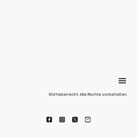
©Urheberrecht. Alle Rechte vorbehalten.