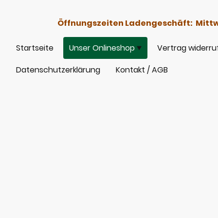
Öffnungszeiten Ladengeschäft: Mittwoc
Startseite
Unser Onlineshop
Vertrag widerru
Datenschutzerklärung
Kontakt / AGB