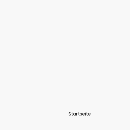
Startseite