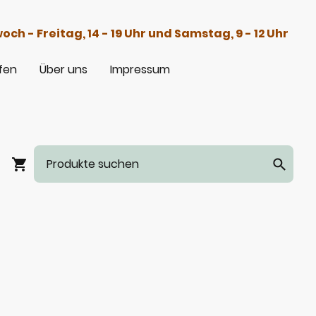
h - Freitag, 14 - 19 Uhr und Samstag, 9 - 12 Uhr
fen
Über uns
Impressum