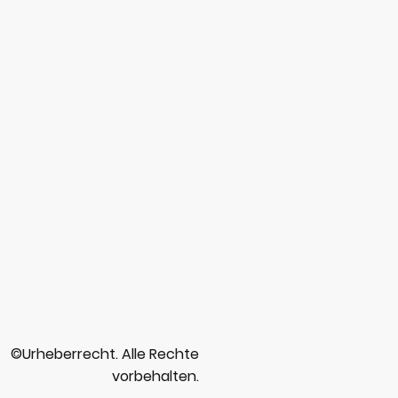
©Urheberrecht. Alle Rechte
vorbehalten.