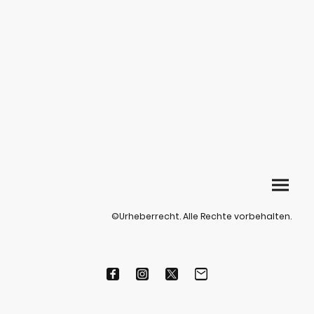
©Urheberrecht. Alle Rechte vorbehalten.