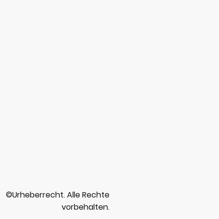
©Urheberrecht. Alle Rechte
vorbehalten.