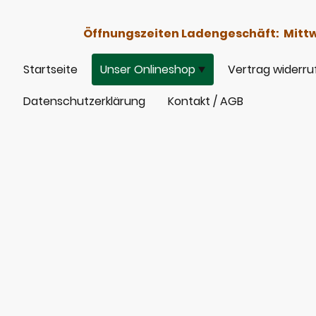
Öffnungszeiten Ladengeschäft: Mittwoc
Startseite
Unser Onlineshop
Vertrag widerru
Datenschutzerklärung
Kontakt / AGB