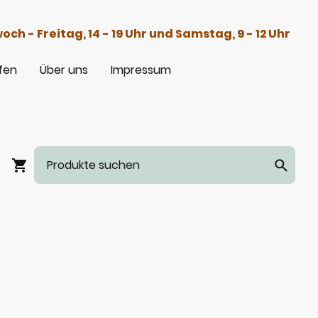
h - Freitag, 14 - 19 Uhr und Samstag, 9 - 12 Uhr
fen
Über uns
Impressum