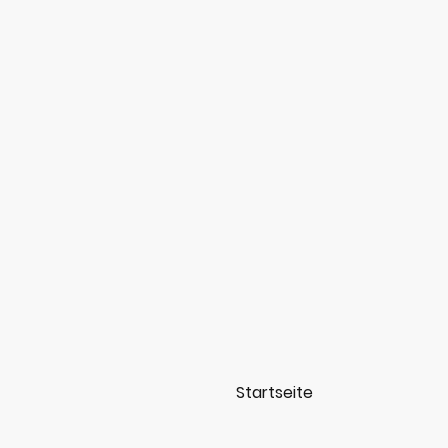
Startseite