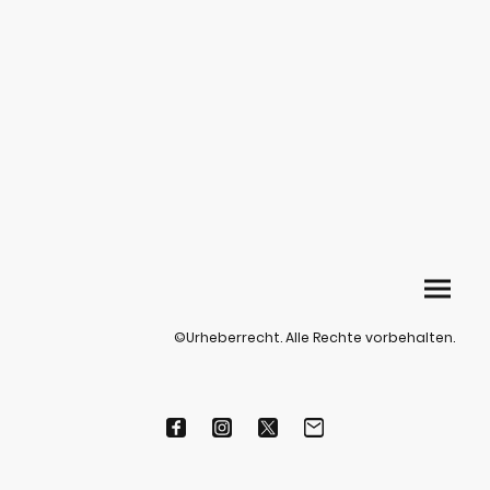
©Urheberrecht. Alle Rechte vorbehalten.