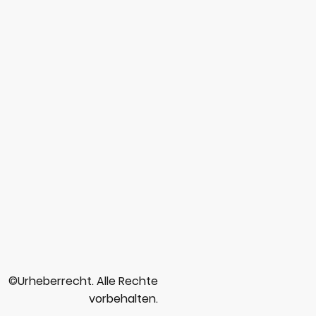
©Urheberrecht. Alle Rechte
vorbehalten.