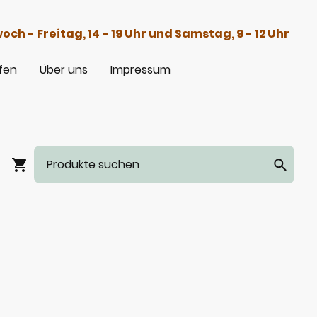
h - Freitag, 14 - 19 Uhr und Samstag, 9 - 12 Uhr
fen
Über uns
Impressum