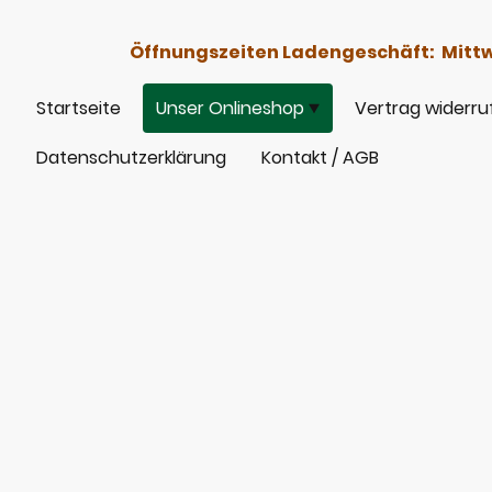
Öffnungszeiten Ladengeschäft: Mittwoc
Startseite
Unser Onlineshop
Vertrag widerru
Datenschutzerklärung
Kontakt / AGB