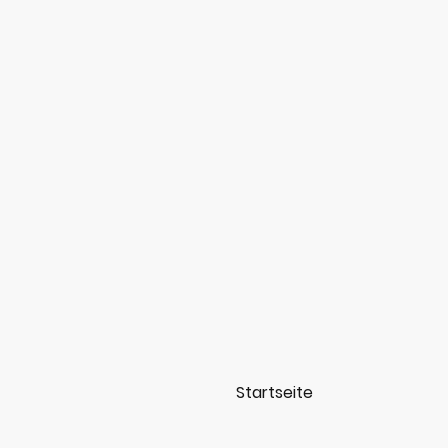
Startseite