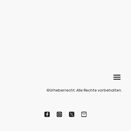
©Urheberrecht. Alle Rechte vorbehalten.