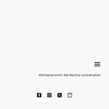
©Urheberrecht. Alle Rechte vorbehalten.