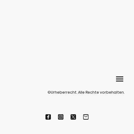
©Urheberrecht. Alle Rechte vorbehalten.