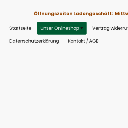
Öffnungszeiten Ladengeschäft: Mittwoc
Startseite
Unser Onlineshop
Vertrag widerru
Datenschutzerklärung
Kontakt / AGB