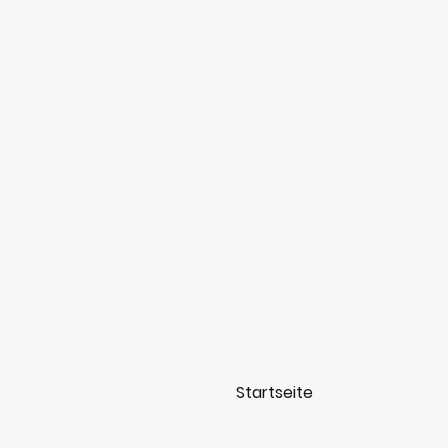
Startseite