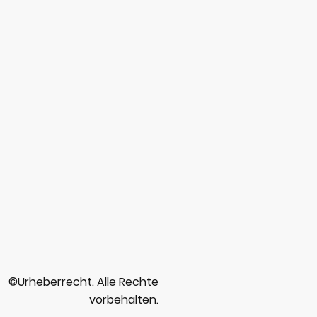
©Urheberrecht. Alle Rechte
vorbehalten.