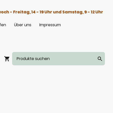
h - Freitag, 14 - 19 Uhr und Samstag, 9 - 12 Uhr
fen
Über uns
Impressum