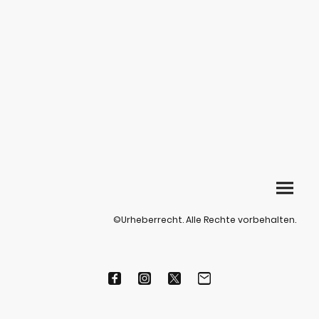
©Urheberrecht. Alle Rechte vorbehalten.