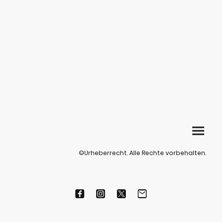
©Urheberrecht. Alle Rechte vorbehalten.