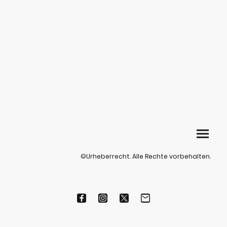
©Urheberrecht. Alle Rechte vorbehalten.