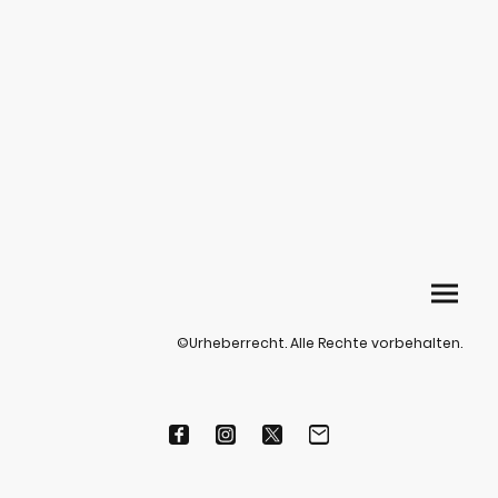
©Urheberrecht. Alle Rechte vorbehalten.