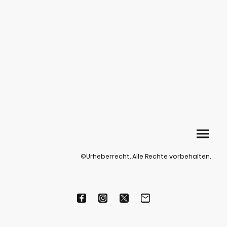
©Urheberrecht. Alle Rechte vorbehalten.