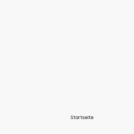
Startseite