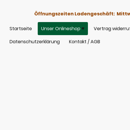
Öffnungszeiten Ladengeschäft: Mittwoc
Startseite
Unser Onlineshop
Vertrag widerru
Datenschutzerklärung
Kontakt / AGB