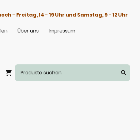
h - Freitag, 14 - 19 Uhr und Samstag, 9 - 12 Uhr
fen
Über uns
Impressum