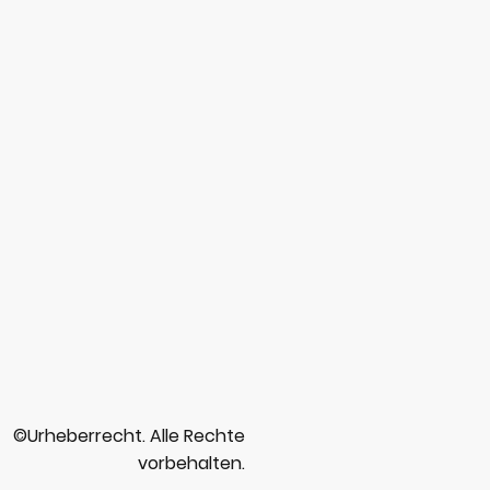
©Urheberrecht. Alle Rechte
vorbehalten.