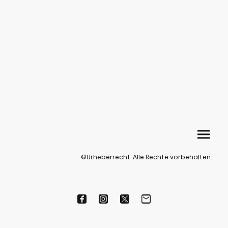
©Urheberrecht. Alle Rechte vorbehalten.