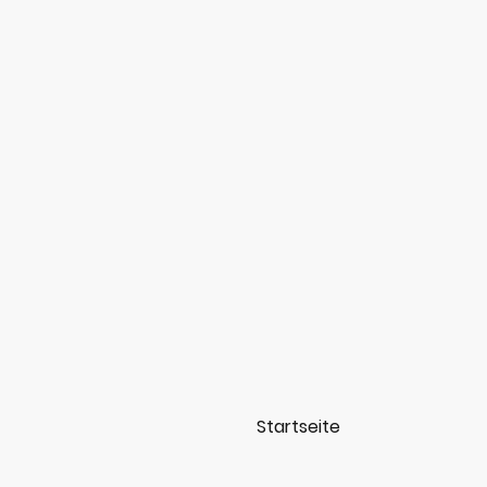
Startseite