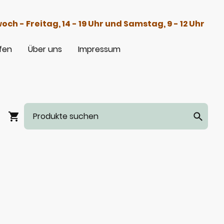
h - Freitag, 14 - 19 Uhr und Samstag, 9 - 12 Uhr
fen
Über uns
Impressum