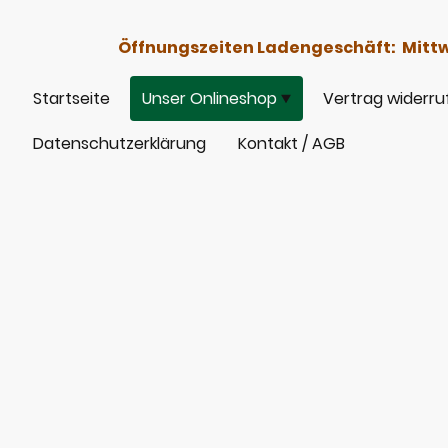
Öffnungszeiten Ladengeschäft: Mittwoc
Startseite
Unser Onlineshop
Vertrag widerru
Datenschutzerklärung
Kontakt / AGB