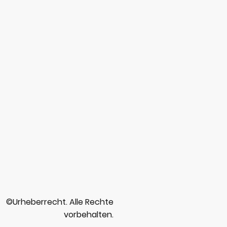
©Urheberrecht. Alle Rechte
vorbehalten.