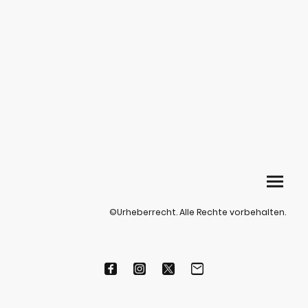
©Urheberrecht. Alle Rechte vorbehalten.