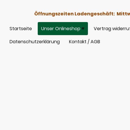
Öffnungszeiten Ladengeschäft: Mittwoc
Startseite
Unser Onlineshop
Vertrag widerru
Datenschutzerklärung
Kontakt / AGB