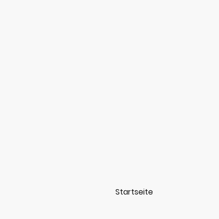
Startseite