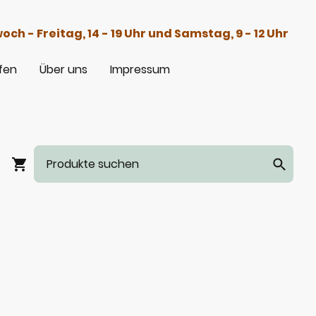
h - Freitag, 14 - 19 Uhr und Samstag, 9 - 12 Uhr
fen
Über uns
Impressum