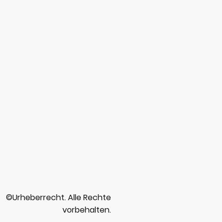
©Urheberrecht. Alle Rechte
vorbehalten.