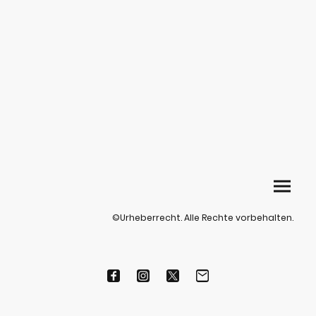
©Urheberrecht. Alle Rechte vorbehalten.