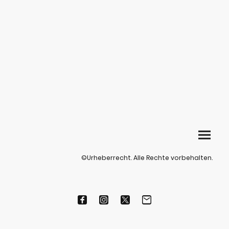
©Urheberrecht. Alle Rechte vorbehalten.