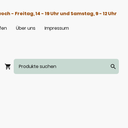
h - Freitag, 14 - 19 Uhr und Samstag, 9 - 12 Uhr
fen
Über uns
Impressum