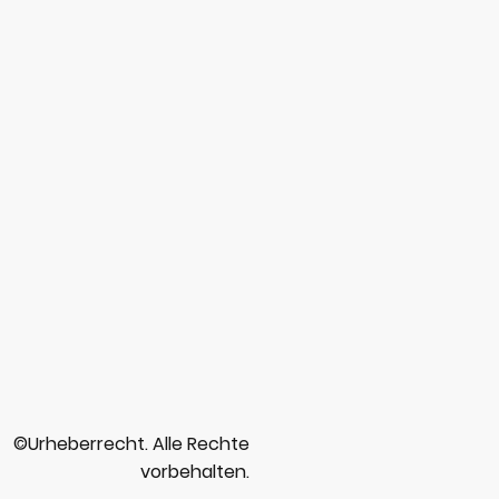
©Urheberrecht. Alle Rechte
vorbehalten.