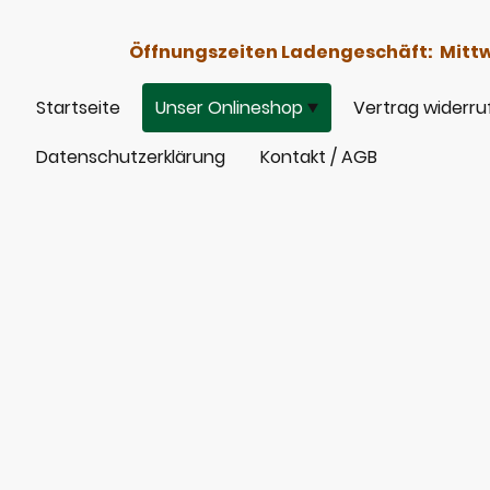
Öffnungszeiten Ladengeschäft: Mittwoc
Startseite
Unser Onlineshop
Vertrag widerru
Datenschutzerklärung
Kontakt / AGB