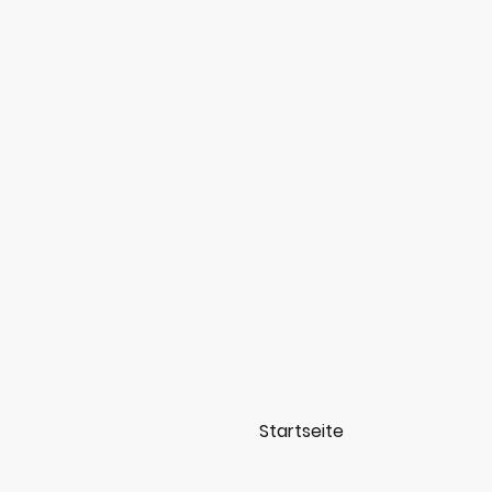
Startseite