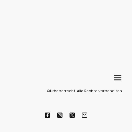
©Urheberrecht. Alle Rechte vorbehalten.