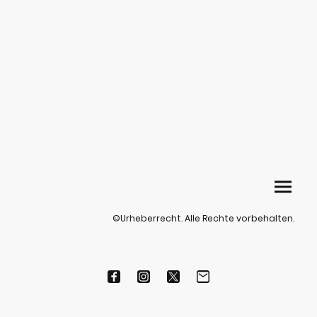
©Urheberrecht. Alle Rechte vorbehalten.