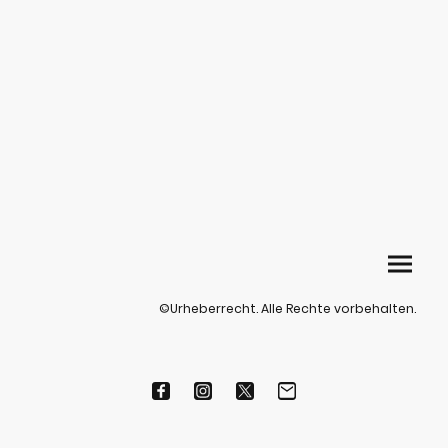
©Urheberrecht. Alle Rechte vorbehalten.