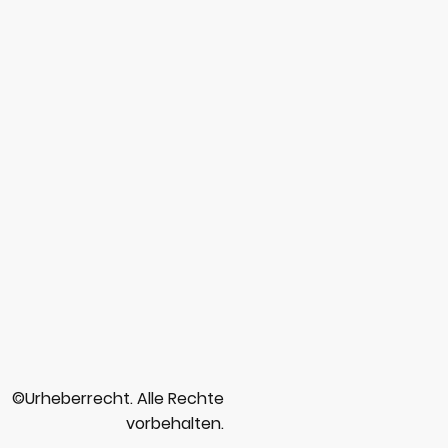
©Urheberrecht. Alle Rechte
vorbehalten.