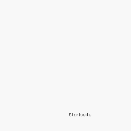
Startseite