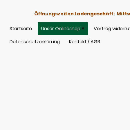
Öffnungszeiten Ladengeschäft: Mittwoc
Startseite
Unser Onlineshop
Vertrag widerru
Datenschutzerklärung
Kontakt / AGB