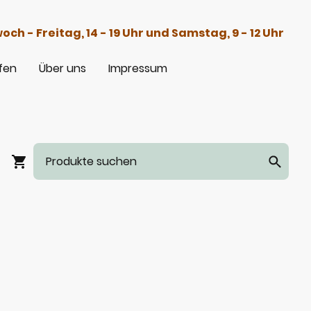
h - Freitag, 14 - 19 Uhr und Samstag, 9 - 12 Uhr
fen
Über uns
Impressum